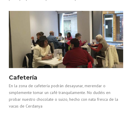
Cafetería
En la zona de cafetería podrán desayunar, merendar o
simplemente tomar un café tranquilamente. No dudéis en
probar nuestro chocolate o suizo, hecho con nata fresca de la
vacas de Cerdanya