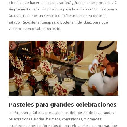
¿Tenéis que hacer una inauguración? ¿Presentar un producto? O
simplemente hacer un pica pica para la empresa? En Pastisseria
Gil os ofrecemos un servicio de cáterin tanto sea dulce o
salado. Repostería, canapés, o bollería individual, para que
vuestro evento salga perfecto.
Pasteles para grandes celebraciones
En Pastisseria Gil nos preocupamos del postre de las grandes
celebraciones. Bodas, bautizos, comuniones, o grandes
acontecimientos. En formatos de pasteles enteros o preparados