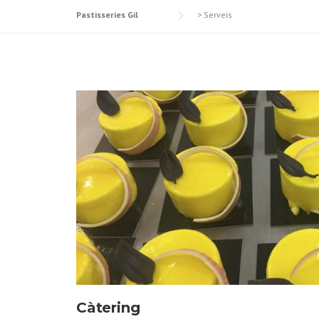
Pastisseries Gil
>
Serveis
Càtering