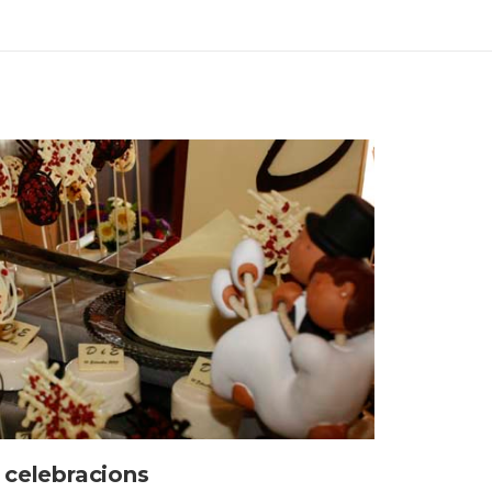
 celebracions